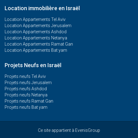
Location immobilière en Israël
Location Appartements Tel Aviv
Location Appartements Jerusalem
Location Appartements Ashdod
Location Appartements Netanya
Location Appartements Ramat Gan
Location Appartements Bat yam
Projets Neufs en Israël
Projets neufs Tel Aviv
Projets neufs Jerusalem
Projets neufs Ashdod
Projets neufs Netanya
Projets neufs Ramat Gan
Projets neufs Bat yam
Ce site appartient à EvenisGroup