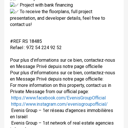
Project with bank financing
To receive the floorplans, full project
presentation, and developer details, feel free to
contact us!
#REF RS 18485
Refael : 972 54 224 92 52
Pour plus d’informations sur ce bien, contactez-nous
en Message Privé depuis notre page officielle
Pour plus d’informations sur ce bien, contactez-nous
en Message Privé depuis notre page officielle:
For more information on this property, contact us in
Private Message from our official page:
https://www.facebook.com/EvenisGroupOfficial
https://www.instagram.com/evenisgroupofficial/
Evenis Group – 1er réseau d’agences immobilières
en Israël
Evenis Group – 1st network of real estate agencies