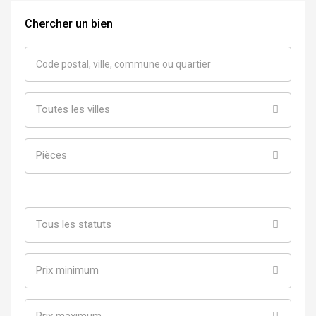
Chercher un bien
Toutes les villes
Pièces
Tous les statuts
Prix minimum