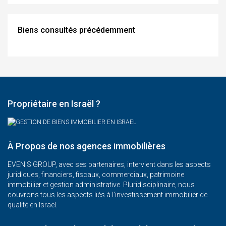
Biens consultés précédemment
Propriétaire en Israël ?
À Propos de nos agences immobilières
EVENIS GROUP, avec ses partenaires, intervient dans les aspects
juridiques, financiers, fiscaux, commerciaux, patrimoine
immobilier et gestion administrative. Pluridisciplinaire, nous
couvrons tous les aspects liés à l’investissement immobilier de
qualité en Israël.