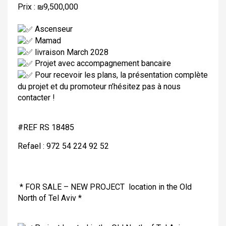
Prix : ₪9,500,000
Ascenseur
Mamad
livraison March 2028
Projet avec accompagnement bancaire
Pour recevoir les plans, la présentation complète
du projet et du promoteur n’hésitez pas à nous
contacter !
#REF RS 18485
Refael : 972 54 224 92 52
* FOR SALE – NEW PROJECT location in the Old
North of Tel Aviv *