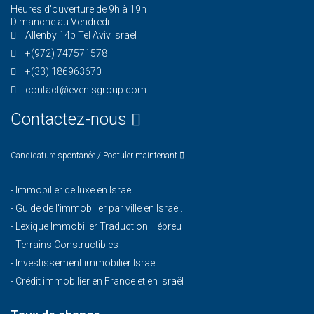
Heures d'ouverture de 9h à 19h
Dimanche au Vendredi
Allenby 14b Tel Aviv Israel
+(972) 747571578
+(33) 186963670
contact@evenisgroup.com
Contactez-nous
Candidature spontanée / Postuler maintenant
-
Immobilier de luxe en Israël
-
Guide de l'immobilier par ville en Israël.
-
Lexique Immobilier Traduction Hébreu
-
Terrains Constructibles
-
Investissement immobilier Israël
-
Crédit immobilier en France et en Israël