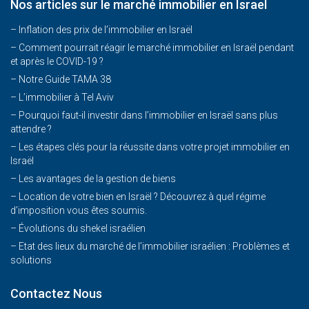
Nos articles sur le marché immobilier en Israel
– Inflation des prix de l’immobilier en Israël
–
Comment pourrait réagir le marché immobilier en Israël pendant
et après le COVID-19 ?
–
Notre Guide TAMA 38
–
L’immobilier à Tel Aviv
–
Pourquoi faut-il investir dans l’immobilier en Israël sans plus
attendre ?
– Les étapes clés pour la réussite dans votre projet immobilier en
Israël
– Les avantages de la gestion de biens
– Location de votre bien en Israël ? Découvrez à quel régime
d’imposition vous êtes soumis.
– Évolutions du shekel israélien
– Etat des lieux du marché de l’immobilier israélien : Problèmes et
solutions
Contactez Nous