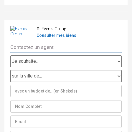
Evenis Group
Consulter mes biens
Contactez un agent