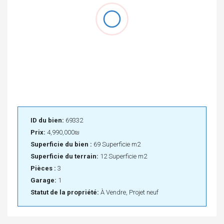
ID du bien:
69332
Prix:
4,990,000₪
Superficie du bien :
69 Superficie m2
Superficie du terrain:
12 Superficie m2
Pièces :
3
Garage:
1
Statut de la propriété:
À Vendre, Projet neuf