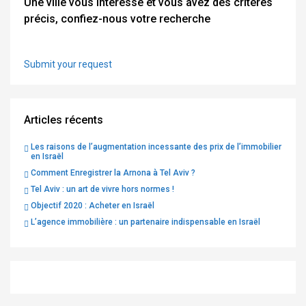
Une ville vous intéresse et vous avez des critères
précis, confiez-nous votre recherche
Submit your request
Articles récents
Les raisons de l’augmentation incessante des prix de l’immobilier
en Israël
Comment Enregistrer la Arnona à Tel Aviv ?
Tel Aviv : un art de vivre hors normes !
Objectif 2020 : Acheter en Israël
L’agence immobilière : un partenaire indispensable en Israël