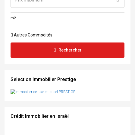
Prix maximum
m2
Autres Commodités
Rechercher
Selection Immobilier Prestige
Crédit Immobilier en Israël