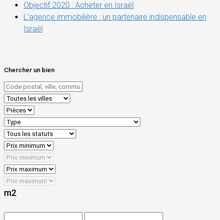
Objectif 2020 : Acheter en Israël
L’agence immobilière : un partenaire indispensable en
Israël
Chercher un bien
m2