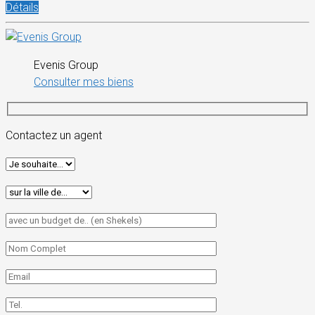
Détails
Evenis Group
Consulter mes biens
Contactez un agent