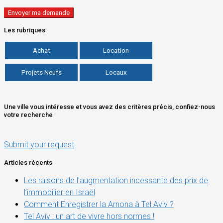
Les rubriques
Achat
Location
Projets Neufs
Locaux
Une ville vous intéresse et vous avez des critères précis, confiez-nous
votre recherche
Submit your request
Articles récents
Les raisons de l’augmentation incessante des prix de
l’immobilier en Israël
Comment Enregistrer la Arnona à Tel Aviv ?
Tel Aviv : un art de vivre hors normes !