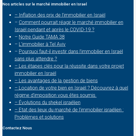
Nos articles sur le marché immobilier en Israel
– Inflation des prix de l’immobilier en Israël
–
Comment pourrait réagir le marché immobilier en
Israël pendant et après le COVID-19 ?
–
Notre Guide TAMA 38
–
L’immobilier à Tel Aviv
–
Pourquoi faut-il investir dans l’immobilier en Israël
sans plus attendre ?
– Les étapes clés pour la réussite dans votre projet
immobilier en Israël
– Les avantages de la gestion de biens
– Location de votre bien en Israël ? Découvrez à quel
régime d’imposition vous êtes soumis.
– Évolutions du shekel israélien
– Etat des lieux du marché de l’immobilier israélien :
Problèmes et solutions
Contactez Nous