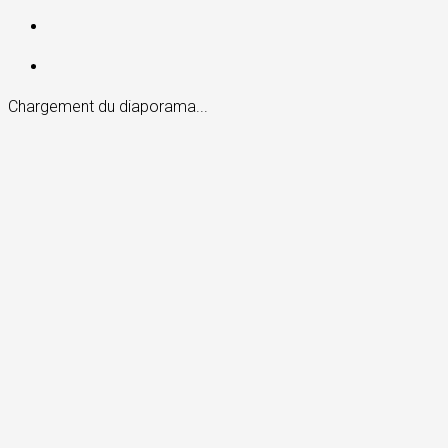
Chargement du diaporama...