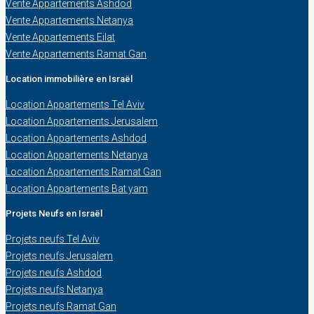
Vente Appartements Ashdod
Vente Appartements Netanya
Vente Appartements Eilat
Vente Appartements Ramat Gan
Location immobilière en Israël
Location Appartements Tel Aviv
Location Appartements Jerusalem
Location Appartements Ashdod
Location Appartements Netanya
Location Appartements Ramat Gan
Location Appartements Bat yam
Projets Neufs en Israël
Projets neufs Tel Aviv
Projets neufs Jerusalem
Projets neufs Ashdod
Projets neufs Netanya
Projets neufs Ramat Gan