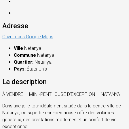
Adresse
Ouvrir dans Google Maps
Ville
Netanya
Commune
Natanya
Quartier:
Netanya
Pays:
États-Unis
La description
À VENDRE — MINI-PENTHOUSE D’EXCEPTION — NATANYA
Dans une jolie tour idéalement située dans le centre-ville de
Natanya, ce superbe mini-penthouse offre des volumes
généreux, des prestations modernes et un confort de vie
exceptionnel.