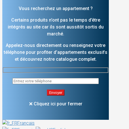
Vous recherchez un appartement ?
Certains produits n’ont pas le temps d’être
intégrés au site car ils sont aussitôt sortis du
marché.
Appelez-nous directement ou renseignez votre
téléphone pour profiter d’appartements exclusifs
et découvrez notre catalogue complet.
❌ Cliquez ici pour fermer
Français