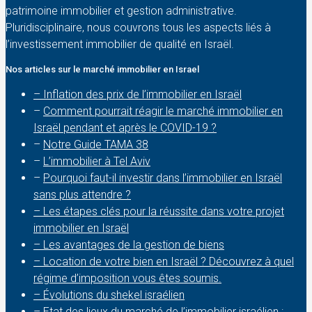
patrimoine immobilier et gestion administrative.
Pluridisciplinaire, nous couvrons tous les aspects liés à
l’investissement immobilier de qualité en Israël.
Nos articles sur le marché immobilier en Israel
– Inflation des prix de l’immobilier en Israël
–
Comment pourrait réagir le marché immobilier en
Israël pendant et après le COVID-19 ?
–
Notre Guide TAMA 38
–
L’immobilier à Tel Aviv
–
Pourquoi faut-il investir dans l’immobilier en Israël
sans plus attendre ?
– Les étapes clés pour la réussite dans votre projet
immobilier en Israël
– Les avantages de la gestion de biens
– Location de votre bien en Israël ? Découvrez à quel
régime d’imposition vous êtes soumis.
– Évolutions du shekel israélien
– Etat des lieux du marché de l’immobilier israélien :