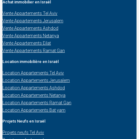
Achat immobilier en Israël
Vente Appartements Tel Aviv
Vente Appartements Jerusalem
Vente Appartements Ashdod
Vente Appartements Netanya
Vente Appartements Eilat
Vente Appartements Ramat Gan
Location immobilière en Israël
Location Appartements Tel Aviv
Location Appartements Jerusalem
Location Appartements Ashdod
Location Appartements Netanya
Location Appartements Ramat Gan
Location Appartements Bat yam
Projets Neufs en Israël
Projets neufs Tel Aviv