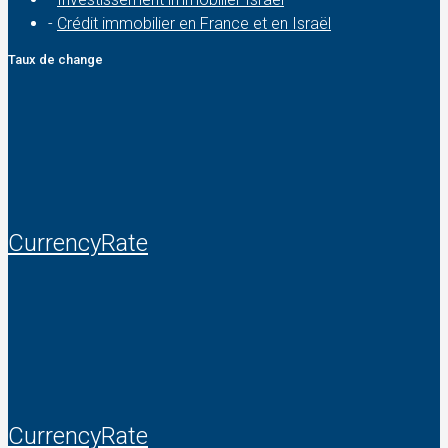
-
Crédit immobilier en France et en Israël
Taux de change
CurrencyRate
CurrencyRate