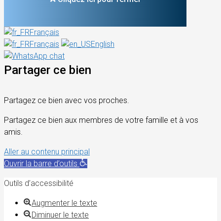
Français
Français
English
Partager ce bien
Partagez ce bien avec vos proches.
Partagez ce bien aux membres de votre famille et à vos
amis.
Aller au contenu principal
Ouvrir la barre d’outils
Outils d’accessibilité
Augmenter le texte
Diminuer le texte