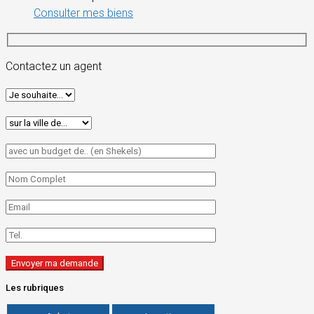
Consulter mes biens
Contactez un agent
Les rubriques