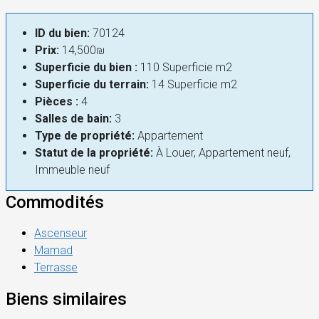
ID du bien:
70124
Prix:
14,500₪
Superficie du bien :
110 Superficie m2
Superficie du terrain:
14 Superficie m2
Pièces :
4
Salles de bain:
3
Type de propriété:
Appartement
Statut de la propriété:
À Louer, Appartement neuf,
Immeuble neuf
Commodités
Ascenseur
Mamad
Terrasse
Biens similaires