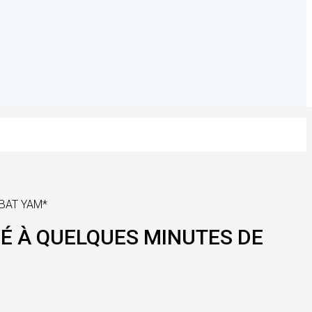
 BAT YAM*
UÉ À QUELQUES MINUTES DE