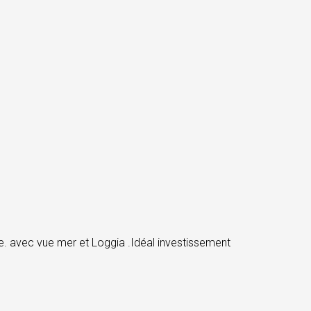
. avec vue mer et Loggia .Idéal investissement