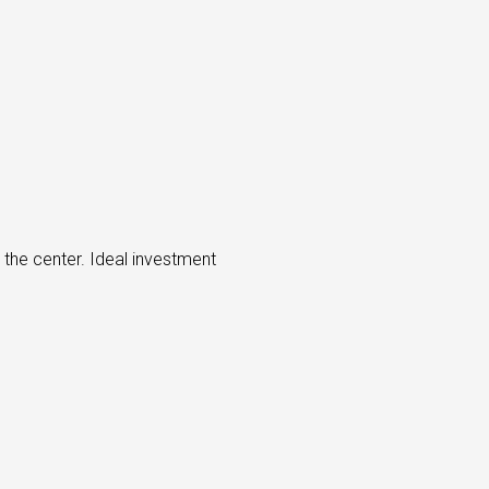
he center. Ideal investment