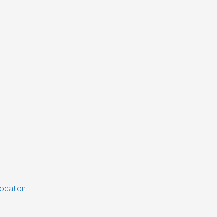
ocation