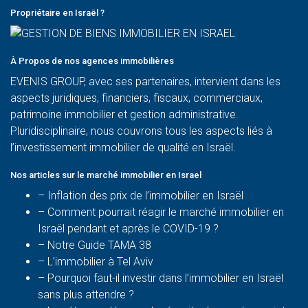
Propriétaire en Israël ?
À Propos de nos agences immobilières
EVENIS GROUP, avec ses partenaires, intervient dans les
aspects juridiques, financiers, fiscaux, commerciaux,
patrimoine immobilier et gestion administrative.
Pluridisciplinaire, nous couvrons tous les aspects liés à
l’investissement immobilier de qualité en Israël.
Nos articles sur le marché immobilier en Israel
– Inflation des prix de l’immobilier en Israël
–
Comment pourrait réagir le marché immobilier en
Israël pendant et après le COVID-19 ?
–
Notre Guide TAMA 38
–
L’immobilier à Tel Aviv
–
Pourquoi faut-il investir dans l’immobilier en Israël
sans plus attendre ?