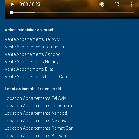
Achat immobilier en Israël
Vente Appartements Tel Aviv
Vente Appartements Jerusalem
Vente Appartements Ashdod
Vente Appartements Netanya
Vente Appartements Eilat
Vente Appartements Ramat Gan
Location immobilière en Israël
Location Appartements Tel Aviv
Location Appartements Jerusalem
Location Appartements Ashdod
Location Appartements Netanya
Location Appartements Ramat Gan
Location Appartements Bat yam