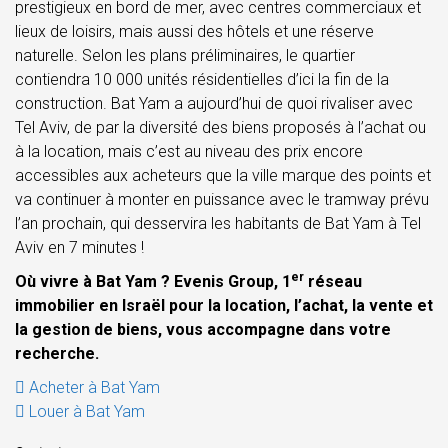
prestigieux en bord de mer, avec centres commerciaux et
lieux de loisirs, mais aussi des hôtels et une réserve
naturelle. Selon les plans préliminaires, le quartier
contiendra 10 000 unités résidentielles d’ici la fin de la
construction. Bat Yam a aujourd’hui de quoi rivaliser avec
Tel Aviv, de par la diversité des biens proposés à l’achat ou
à la location, mais c’est au niveau des prix encore
accessibles aux acheteurs que la ville marque des points et
va continuer à monter en puissance avec le tramway prévu
l’an prochain, qui desservira les habitants de Bat Yam à Tel
Aviv en 7 minutes !
er
Où vivre à Bat Yam ? Evenis Group, 1
réseau
immobilier en Israël pour la
location, l’achat, la vente et
la gestion de biens
, vous accompagne dans votre
recherche.
Acheter à Bat Yam
Louer à Bat Yam