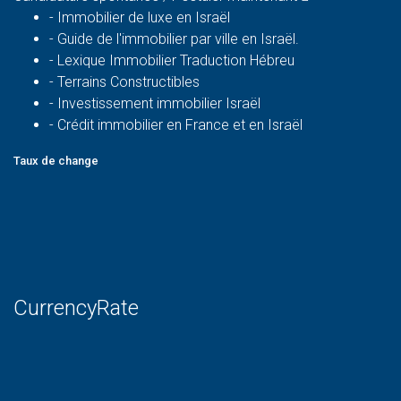
-
Immobilier de luxe en Israël
-
Guide de l'immobilier par ville en Israël.
-
Lexique Immobilier Traduction Hébreu
-
Terrains Constructibles
-
Investissement immobilier Israël
-
Crédit immobilier en France et en Israël
Taux de change
CurrencyRate